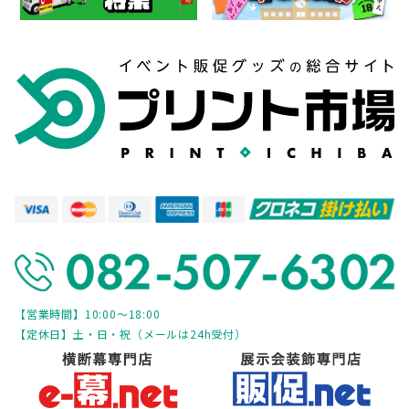
【営業時間】10:00～18:00
【定休日】土・日・祝（メールは24h受付）