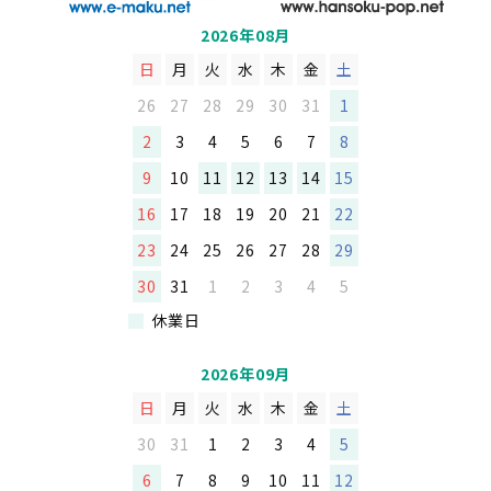
2026年08月
日
月
火
水
木
金
土
26
27
28
29
30
31
1
2
3
4
5
6
7
8
9
10
11
12
13
14
15
16
17
18
19
20
21
22
23
24
25
26
27
28
29
30
31
1
2
3
4
5
休業日
2026年09月
日
月
火
水
木
金
土
30
31
1
2
3
4
5
6
7
8
9
10
11
12