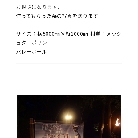
お世話になります。
作ってもらった幕の写真を送ります。
サイズ：横5000㎜×縦1000㎜ 材質：メッシ
ュターポリン
バレーボール