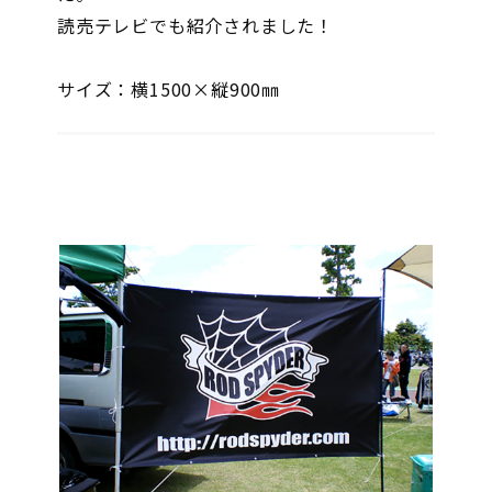
読売テレビでも紹介されました！
サイズ：横1500×縦900㎜