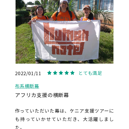
とても満足
2022/01/11
5
布系横断幕
アフリカ支援の横断幕
作っていただいた幕は、ケニア支援ツアーに
も持っていかせていただき、大活躍しまし
た。