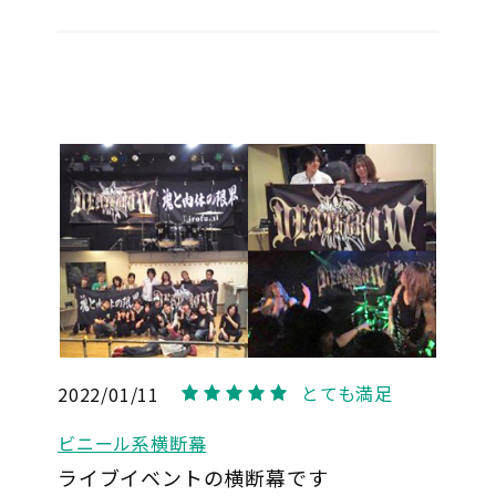
とても満足
2022/01/11
5
ビニール系横断幕
ライブイベントの横断幕です