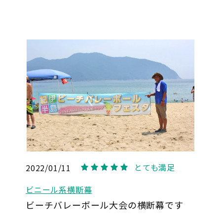
とても満足
2022/01/11
5
ビニール系横断幕
ビーチバレーボール大会の横断幕です