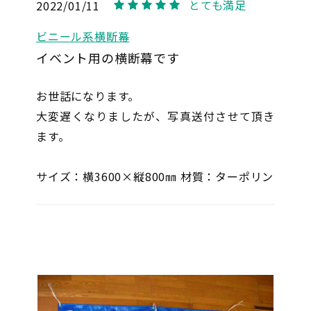
とても満足
2022/01/11
5
ビニール系横断幕
イベント用の横断幕です
お世話になります。
大変遅くなりましたが、写真送付させて頂き
ます。
サイズ：横3600×縦800㎜ 材質：ターポリン