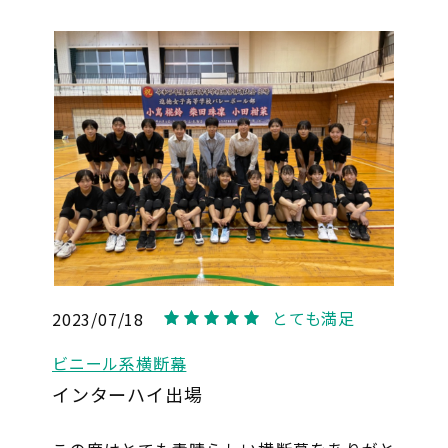
とても満足
2023/07/18
5
ビニール系横断幕
インターハイ出場