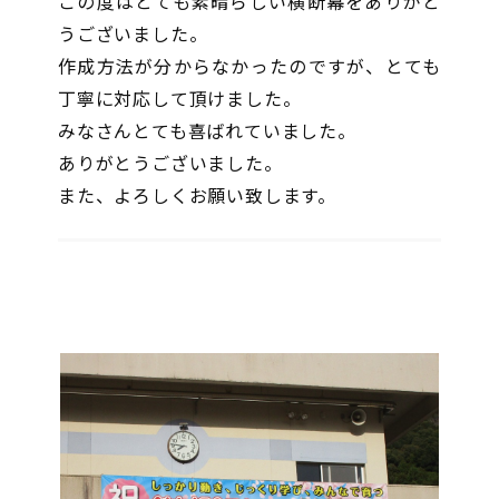
この度はとても素晴らしい横断幕をありがと
うございました。
作成方法が分からなかったのですが、とても
丁寧に対応して頂けました。
みなさんとても喜ばれていました。
ありがとうございました。
また、よろしくお願い致します。