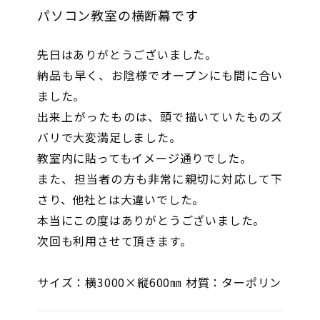
パソコン教室の横断幕です
先日はありがとうございました。
納品も早く、お陰様でオープンにも間に合い
ました。
出来上がったものは、頭で描いていたものズ
バリで大変満足しました。
教室内に貼ってもイメージ通りでした。
また、担当者の方も非常に親切に対応して下
さり、他社とは大違いでした。
本当にこの度はありがとうございました。
次回も利用させて頂きます。
サイズ：横3000×縦600㎜ 材質：ターポリン