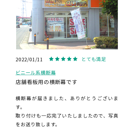
とても満足
2022/01/11
5
ビニール系横断幕
店舗看板用の横断幕です
横断幕が届きました、ありがとうございま
す。
取り付けも一応完了いたしましたので、写真
をお送り致します。