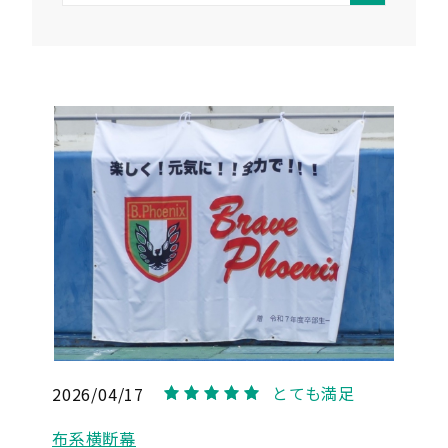
お問い合わせフォーム
お問い合わせ
入稿データダウンロード
クロネコ掛け払い
とても満足
2026/04/17
5
布系横断幕