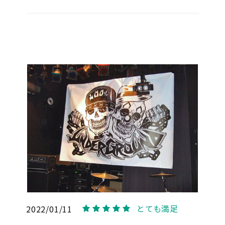
とても満足
2022/01/11
5