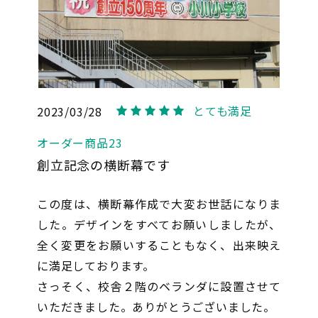
とても満足
2023/03/28
5
オーダー商品23
創立記念の横断幕です
この度は、横断幕作成で大変お世話になりま
した。デザインをすべてお願いしましたが、
全く変更をお願いすることもなく、出来映え
に満足しております。
さっそく、校舎２階のベランダに設置させて
いただきました。ありがとうございました。