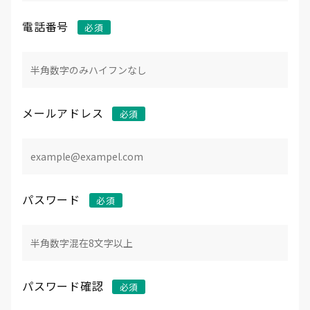
電話番号
メールアドレス
パスワード
パスワード確認