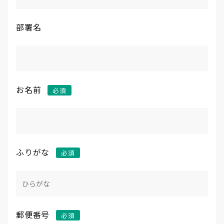
部署名
お名前
ふりがな
郵便番号