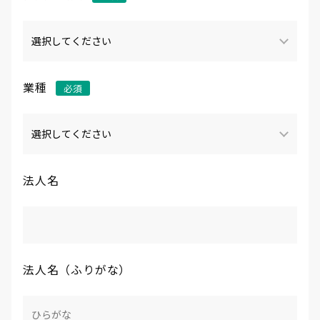
お問い合わせフォーム
お問い合わせ
入稿データダウンロード
クロネコ掛け払い
業種
法人名
法人名（ふりがな）