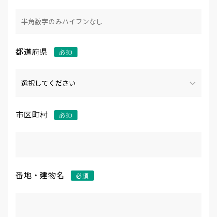
都道府県
市区町村
番地・建物名