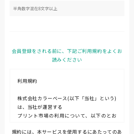
会員登録をされる前に、下記ご利用規約をよくお
読みください
利用規約
株式会社カラーベース(以下「当社」という)
は、当社が運営する
プリント市場の利用について、以下のとお
り本規約を定めます。
規約には、本サービスを使用するにあたってのあ