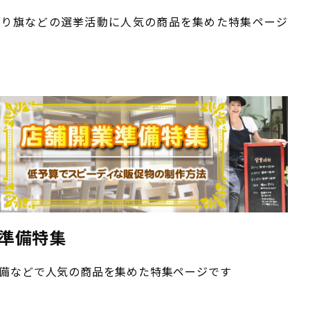
ぼり旗などの選挙活動に人気の商品を集めた特集ページ
準備特集
備などで人気の商品を集めた特集ページです