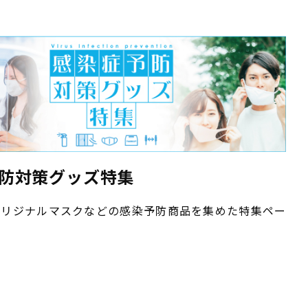
防対策グッズ特集
オリジナルマスクなどの感染予防商品を集めた特集ペー