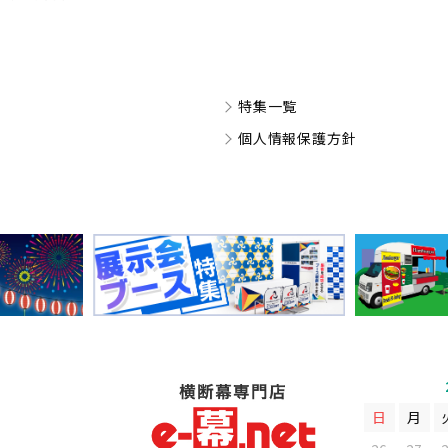
特集一覧
個人情報保護方針
日
月