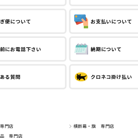
ぎ便について
お支払いについて
前にお電話下さい
納期について
ある質問
クロネコ掛け払い
専門店
横断幕・旗 専門店
品 専門店