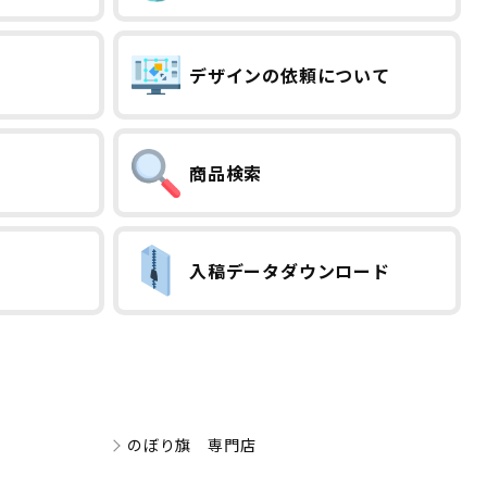
デザインの依頼について
商品検索
入稿データダウンロード
のぼり旗 専門店