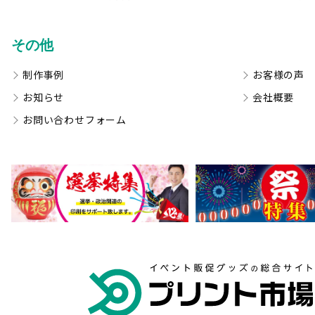
その他
制作事例
お客様の声
お知らせ
会社概要
お問い合わせフォーム