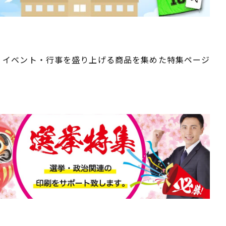
、イベント・行事を盛り上げる商品を集めた特集ページ