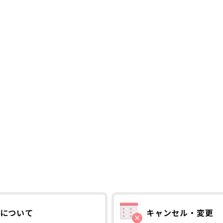
について
キャンセル・変更