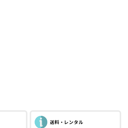
送料・レンタル