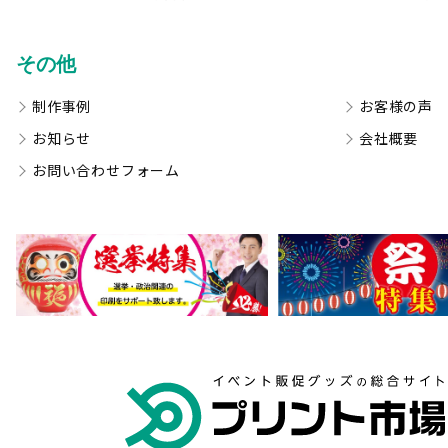
その他
制作事例
お客様の声
お知らせ
会社概要
お問い合わせフォーム