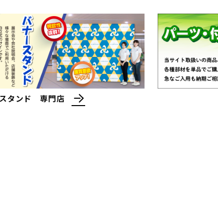
スタンド 専門店