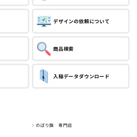
デザインの依頼について
商品検索
入稿データダウンロード
のぼり旗 専門店