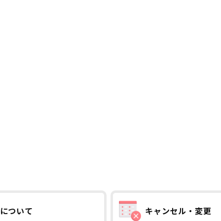
について
キャンセル・変更