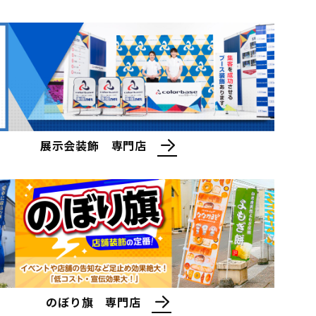
商品検索
よくある質問
特定商取引法に基づく表記
展示会装飾 専門店
のぼり旗 専門店