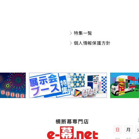
特集一覧
個人情報保護方針
日
月