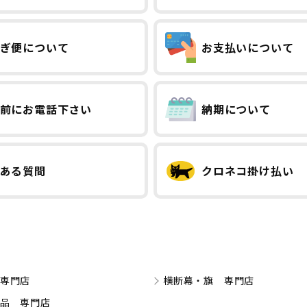
ぎ便について
お支払いについて
前にお電話下さい
納期について
ある質問
クロネコ掛け払い
専門店
横断幕・旗 専門店
品 専門店