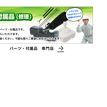
パーツ・付属品 専門店