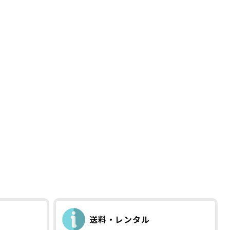
送料・レンタル