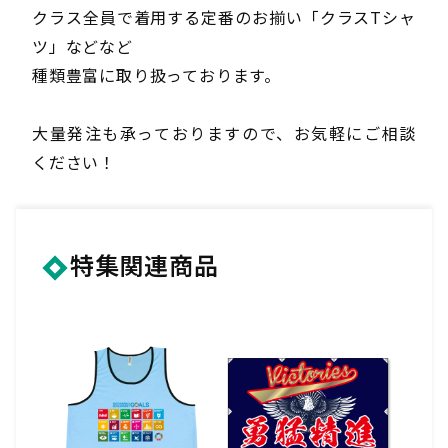
クラス全員で着用する定番のお揃い「クラスTシャ
ツ」などなど
種類豊富に取り扱っております。
大量発注も承っておりますので、お気軽にご相談
ください！
特集関連商品