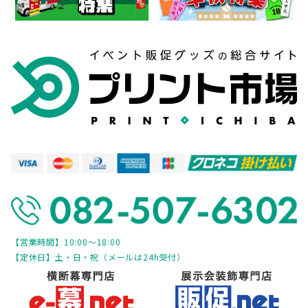
【営業時間】10:00～18:00
【定休日】土・日・祝（メールは24h受付）