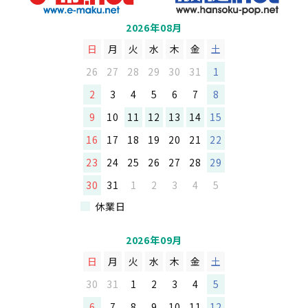
2026年08月
日
月
火
水
木
金
土
26
27
28
29
30
31
1
2
3
4
5
6
7
8
9
10
11
12
13
14
15
16
17
18
19
20
21
22
23
24
25
26
27
28
29
30
31
1
2
3
4
5
休業日
2026年09月
日
月
火
水
木
金
土
30
31
1
2
3
4
5
6
7
8
9
10
11
12