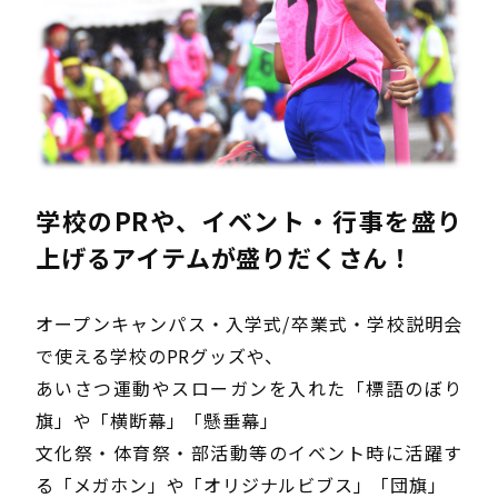
お問い合わせフォーム
お問い合わせ
入稿データダウンロード
クロネコ掛け払い
学校のPRや、イベント・行事を盛り
上げるアイテムが盛りだくさん！
オープンキャンパス・入学式/卒業式・学校説明会
で使える学校のPRグッズや、
あいさつ運動やスローガンを入れた「標語のぼり
旗」や「横断幕」「懸垂幕」
文化祭・体育祭・部活動等のイベント時に活躍す
る「メガホン」や「オリジナルビブス」「団旗」