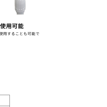
も使用可能
使用することも可能で