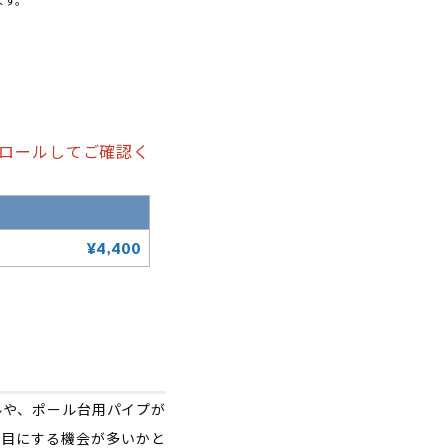
ロールしてご確認く
¥4,400
ルや、ポール台用パイプが
で目にする機会が多いかと