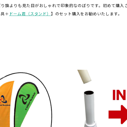
ぼり旗よりも見た目がおしゃれで印象的なのぼりです。初めて購入
器具＋
ドーム君（スタンド）
】のセット購入をお勧めいたします。