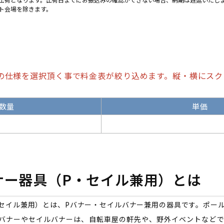
ト会場を除きます。
の仕様を選択頂く事で料金表が絞り込めます。縦・横にスク
数量
単価
ナー器具（P・セイル兼用）とは
セイル兼用）とは、Pバナー・セイルバナー兼用の器具です。ポー
Pバナーやセイルバナーは、自転車屋の軒先や、野外イベントなど