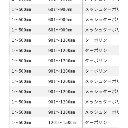
1〜500㎜
601〜900㎜
メッシュターポリン
1〜500㎜
601〜900㎜
メッシュターポリン
1〜500㎜
601〜900㎜
メッシュターポリン
1〜500㎜
901～1200㎜
ターポリン
1〜500㎜
901～1200㎜
ターポリン
1〜500㎜
901～1200㎜
ターポリン
1〜500㎜
901～1200㎜
ターポリン
1〜500㎜
901～1200㎜
メッシュターポリン
1〜500㎜
901～1200㎜
メッシュターポリン
1〜500㎜
901～1200㎜
メッシュターポリン
1〜500㎜
901～1200㎜
メッシュターポリン
1〜500㎜
1201〜1500㎜
ターポリン