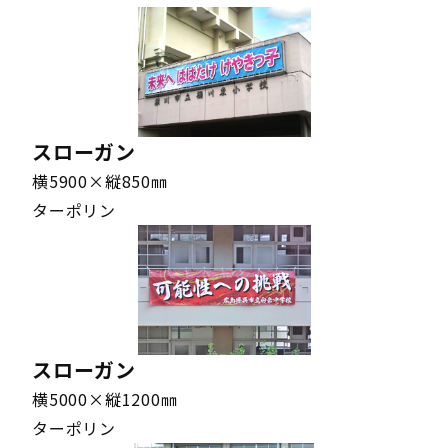
1501〜2000㎜
1801～2100㎜
メッシュターポリン
1501〜2000㎜
1801～2100㎜
メッシュターポリン
1501〜2000㎜
1801～2100㎜
メッシュターポリン
1501〜2000㎜
2101～2400㎜
ターポリン
スローガン
1501〜2000㎜
2101～2400㎜
ターポリン
横5900×縦850㎜
ターポリン
1501〜2000㎜
2101～2400㎜
ターポリン
1501〜2000㎜
2101～2400㎜
ターポリン
1501〜2000㎜
2101～2400㎜
メッシュターポリン
1501〜2000㎜
2101～2400㎜
メッシュターポリン
1501〜2000㎜
2101～2400㎜
メッシュターポリン
スローガン
1501〜2000㎜
2101～2400㎜
メッシュターポリン
横5000×縦1200㎜
ターポリン
1501〜2000㎜
2401～2700㎜
ターポリン