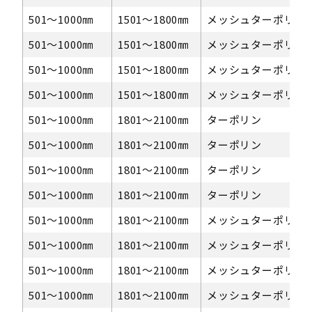
501〜1000㎜
1501～1800㎜
メッシュターポリン
501〜1000㎜
1501～1800㎜
メッシュターポリン
501〜1000㎜
1501～1800㎜
メッシュターポリン
501〜1000㎜
1501～1800㎜
メッシュターポリン
501〜1000㎜
1801～2100㎜
ターポリン
501〜1000㎜
1801～2100㎜
ターポリン
501〜1000㎜
1801～2100㎜
ターポリン
501〜1000㎜
1801～2100㎜
ターポリン
501〜1000㎜
1801～2100㎜
メッシュターポリン
501〜1000㎜
1801～2100㎜
メッシュターポリン
501〜1000㎜
1801～2100㎜
メッシュターポリン
501〜1000㎜
1801～2100㎜
メッシュターポリン