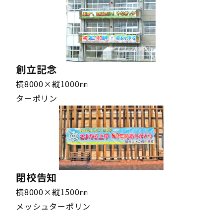
1501〜2000㎜
2401～2700㎜
ターポリン
1501〜2000㎜
2401～2700㎜
ターポリン
1501〜2000㎜
2401～2700㎜
ターポリン
1501〜2000㎜
2401～2700㎜
メッシュターポリン
創立記念
1501〜2000㎜
2401～2700㎜
メッシュターポリン
横8000×縦1000㎜
1501〜2000㎜
2401～2700㎜
メッシュターポリン
ターポリン
1501〜2000㎜
2401～2700㎜
メッシュターポリン
2001～2500㎜
1〜600㎜
ターポリン
2001～2500㎜
1〜600㎜
ターポリン
2001～2500㎜
1〜600㎜
ターポリン
閉校告知
2001～2500㎜
1〜600㎜
ターポリン
横8000×縦1500㎜
2001～2500㎜
1〜600㎜
メッシュターポリン
メッシュターポリン
2001～2500㎜
1〜600㎜
メッシュターポリン