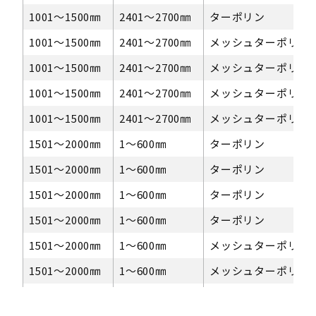
1001〜1500㎜
2401～2700㎜
ターポリン
1001〜1500㎜
2401～2700㎜
メッシュターポリン
1001〜1500㎜
2401～2700㎜
メッシュターポリン
1001〜1500㎜
2401～2700㎜
メッシュターポリン
1001〜1500㎜
2401～2700㎜
メッシュターポリン
1501〜2000㎜
1〜600㎜
ターポリン
1501〜2000㎜
1〜600㎜
ターポリン
1501〜2000㎜
1〜600㎜
ターポリン
1501〜2000㎜
1〜600㎜
ターポリン
1501〜2000㎜
1〜600㎜
メッシュターポリン
1501〜2000㎜
1〜600㎜
メッシュターポリン
1501〜2000㎜
1〜600㎜
メッシュターポリン