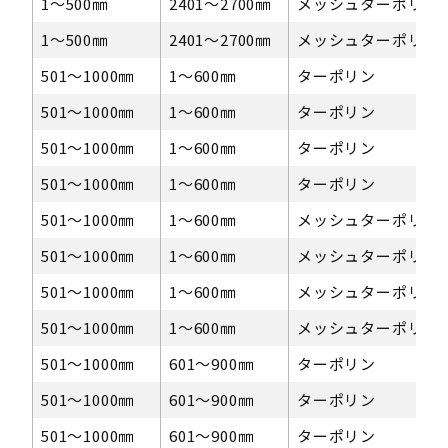
1〜500㎜
2401～2700㎜
メッシュターポリン
1〜500㎜
2401～2700㎜
メッシュターポリン
501〜1000㎜
1〜600㎜
ターポリン
501〜1000㎜
1〜600㎜
ターポリン
501〜1000㎜
1〜600㎜
ターポリン
501〜1000㎜
1〜600㎜
ターポリン
501〜1000㎜
1〜600㎜
メッシュターポリン
501〜1000㎜
1〜600㎜
メッシュターポリン
501〜1000㎜
1〜600㎜
メッシュターポリン
501〜1000㎜
1〜600㎜
メッシュターポリン
501〜1000㎜
601〜900㎜
ターポリン
501〜1000㎜
601〜900㎜
ターポリン
501〜1000㎜
601〜900㎜
ターポリン