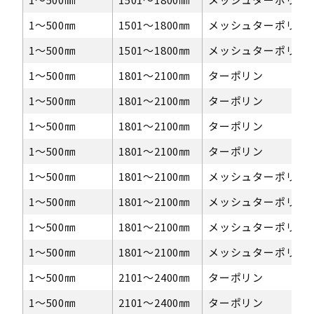
1〜500㎜
1501～1800㎜
メッシュターポリン
1〜500㎜
1501～1800㎜
メッシュターポリン
1〜500㎜
1801～2100㎜
ターポリン
1〜500㎜
1801～2100㎜
ターポリン
1〜500㎜
1801～2100㎜
ターポリン
1〜500㎜
1801～2100㎜
ターポリン
1〜500㎜
1801～2100㎜
メッシュターポリン
1〜500㎜
1801～2100㎜
メッシュターポリン
1〜500㎜
1801～2100㎜
メッシュターポリン
1〜500㎜
1801～2100㎜
メッシュターポリン
1〜500㎜
2101～2400㎜
ターポリン
1〜500㎜
2101～2400㎜
ターポリン