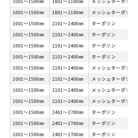
1001〜1500㎜
1801～2100㎜
メッシュターポリン
1001〜1500㎜
1801～2100㎜
メッシュターポリン
1001〜1500㎜
2101～2400㎜
ターポリン
1001〜1500㎜
2101～2400㎜
ターポリン
1001〜1500㎜
2101～2400㎜
ターポリン
1001〜1500㎜
2101～2400㎜
ターポリン
1001〜1500㎜
2101～2400㎜
メッシュターポリン
1001〜1500㎜
2101～2400㎜
メッシュターポリン
1001〜1500㎜
2101～2400㎜
メッシュターポリン
1001〜1500㎜
2101～2400㎜
メッシュターポリン
1001〜1500㎜
2401～2700㎜
ターポリン
1001〜1500㎜
2401～2700㎜
ターポリン
1001〜1500㎜
2401～2700㎜
ターポリン