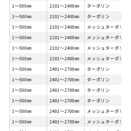
1〜500㎜
2101～2400㎜
ターポリン
1〜500㎜
2101～2400㎜
ターポリン
1〜500㎜
2101～2400㎜
メッシュターポリン
1〜500㎜
2101～2400㎜
メッシュターポリン
1〜500㎜
2101～2400㎜
メッシュターポリン
1〜500㎜
2101～2400㎜
メッシュターポリン
1〜500㎜
2401～2700㎜
ターポリン
1〜500㎜
2401～2700㎜
ターポリン
1〜500㎜
2401～2700㎜
ターポリン
1〜500㎜
2401～2700㎜
ターポリン
1〜500㎜
2401～2700㎜
メッシュターポリン
1〜500㎜
2401～2700㎜
メッシュターポリン