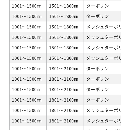
1001〜1500㎜
1501～1800㎜
ターポリン
1001〜1500㎜
1501～1800㎜
ターポリン
1001〜1500㎜
1501～1800㎜
メッシュターポリン
1001〜1500㎜
1501～1800㎜
メッシュターポリン
1001〜1500㎜
1501～1800㎜
メッシュターポリン
1001〜1500㎜
1501～1800㎜
メッシュターポリン
1001〜1500㎜
1801～2100㎜
ターポリン
1001〜1500㎜
1801～2100㎜
ターポリン
1001〜1500㎜
1801～2100㎜
ターポリン
1001〜1500㎜
1801～2100㎜
ターポリン
1001〜1500㎜
1801～2100㎜
メッシュターポリン
1001〜1500㎜
1801～2100㎜
メッシュターポリン