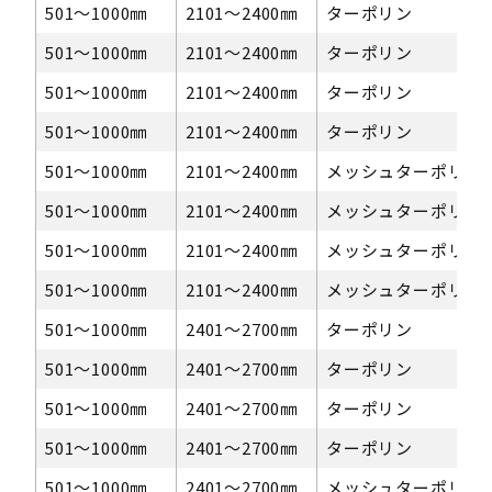
501〜1000㎜
2101～2400㎜
ターポリン
501〜1000㎜
2101～2400㎜
ターポリン
501〜1000㎜
2101～2400㎜
ターポリン
501〜1000㎜
2101～2400㎜
ターポリン
501〜1000㎜
2101～2400㎜
メッシュターポリン
501〜1000㎜
2101～2400㎜
メッシュターポリン
501〜1000㎜
2101～2400㎜
メッシュターポリン
501〜1000㎜
2101～2400㎜
メッシュターポリン
501〜1000㎜
2401～2700㎜
ターポリン
501〜1000㎜
2401～2700㎜
ターポリン
501〜1000㎜
2401～2700㎜
ターポリン
501〜1000㎜
2401～2700㎜
ターポリン
501〜1000㎜
2401～2700㎜
メッシュターポリン