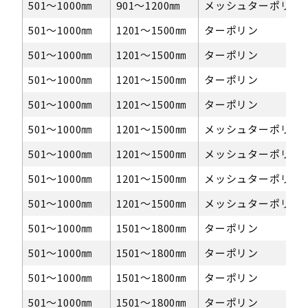
501〜1000㎜
901～1200㎜
メッシュターポリン
501〜1000㎜
1201〜1500㎜
ターポリン
501〜1000㎜
1201〜1500㎜
ターポリン
501〜1000㎜
1201〜1500㎜
ターポリン
501〜1000㎜
1201〜1500㎜
ターポリン
501〜1000㎜
1201〜1500㎜
メッシュターポリン
501〜1000㎜
1201〜1500㎜
メッシュターポリン
501〜1000㎜
1201〜1500㎜
メッシュターポリン
501〜1000㎜
1201〜1500㎜
メッシュターポリン
501〜1000㎜
1501～1800㎜
ターポリン
501〜1000㎜
1501～1800㎜
ターポリン
501〜1000㎜
1501～1800㎜
ターポリン
501〜1000㎜
1501～1800㎜
ターポリン