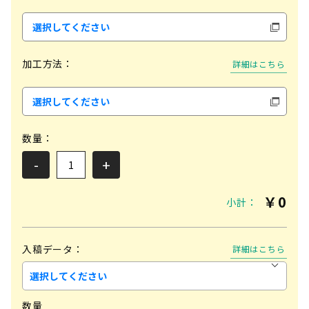
選択してください
加工方法：
詳細はこちら
選択してください
数量：
-
+
￥
0
小計：
入稿データ：
詳細はこちら
数量