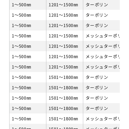
1〜500㎜
1201〜1500㎜
ターポリン
1〜500㎜
1201〜1500㎜
ターポリン
1〜500㎜
1201〜1500㎜
ターポリン
1〜500㎜
1201〜1500㎜
メッシュターポリン
1〜500㎜
1201〜1500㎜
メッシュターポリン
1〜500㎜
1201〜1500㎜
メッシュターポリン
1〜500㎜
1201〜1500㎜
メッシュターポリン
1〜500㎜
1501～1800㎜
ターポリン
1〜500㎜
1501～1800㎜
ターポリン
1〜500㎜
1501～1800㎜
ターポリン
1〜500㎜
1501～1800㎜
ターポリン
1〜500㎜
1501～1800㎜
メッシュターポリン
1〜500㎜
1501～1800㎜
メッシュターポリン