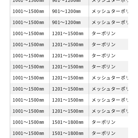
1001〜1500㎜
901～1200㎜
メッシュターポリン
1001〜1500㎜
901～1200㎜
メッシュターポリン
1001〜1500㎜
1201〜1500㎜
ターポリン
1001〜1500㎜
1201〜1500㎜
ターポリン
1001〜1500㎜
1201〜1500㎜
ターポリン
1001〜1500㎜
1201〜1500㎜
ターポリン
1001〜1500㎜
1201〜1500㎜
メッシュターポリン
1001〜1500㎜
1201〜1500㎜
メッシュターポリン
1001〜1500㎜
1201〜1500㎜
メッシュターポリン
1001〜1500㎜
1201〜1500㎜
メッシュターポリン
1001〜1500㎜
1501～1800㎜
ターポリン
1001〜1500㎜
1501～1800㎜
ターポリン