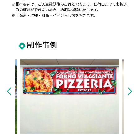
銀行振込は、ご入金確認後の出荷となります。出荷日までにお振込
みの確認ができない場合、納期は遅延いたします。
北海道・沖縄・離島・イベント会場を除きます。
制作事例