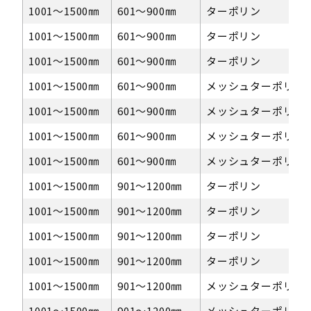
1001〜1500㎜
601〜900㎜
ターポリン
1001〜1500㎜
601〜900㎜
ターポリン
1001〜1500㎜
601〜900㎜
ターポリン
1001〜1500㎜
601〜900㎜
メッシュターポリン
1001〜1500㎜
601〜900㎜
メッシュターポリン
1001〜1500㎜
601〜900㎜
メッシュターポリン
1001〜1500㎜
601〜900㎜
メッシュターポリン
1001〜1500㎜
901～1200㎜
ターポリン
1001〜1500㎜
901～1200㎜
ターポリン
1001〜1500㎜
901～1200㎜
ターポリン
1001〜1500㎜
901～1200㎜
ターポリン
1001〜1500㎜
901～1200㎜
メッシュターポリン
1001〜1500㎜
901～1200㎜
メッシュターポリン