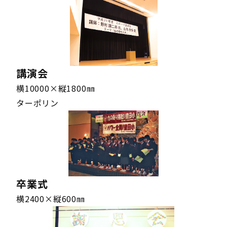
2001～2500㎜
901～1200㎜
ターポリン
2001～2500㎜
901～1200㎜
ターポリン
2001～2500㎜
901～1200㎜
メッシュターポリン
2001～2500㎜
901～1200㎜
メッシュターポリン
講演会
2001～2500㎜
901～1200㎜
メッシュターポリン
横10000×縦1800㎜
2001～2500㎜
901～1200㎜
メッシュターポリン
ターポリン
2001～2500㎜
1201〜1500㎜
ターポリン
2001～2500㎜
1201〜1500㎜
ターポリン
2001～2500㎜
1201〜1500㎜
ターポリン
2001～2500㎜
1201〜1500㎜
ターポリン
卒業式
2001～2500㎜
1201〜1500㎜
メッシュターポリン
横2400×縦600㎜
2001～2500㎜
1201〜1500㎜
メッシュターポリン