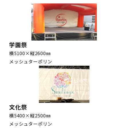
2001～2500㎜
1〜600㎜
メッシュターポリン
2001～2500㎜
1〜600㎜
メッシュターポリン
2001～2500㎜
601〜900㎜
ターポリン
2001～2500㎜
601〜900㎜
ターポリン
学園祭
2001～2500㎜
601〜900㎜
ターポリン
横5100×縦2600㎜
メッシュターポリン
2001～2500㎜
601〜900㎜
ターポリン
2001～2500㎜
601〜900㎜
メッシュターポリン
2001～2500㎜
601〜900㎜
メッシュターポリン
2001～2500㎜
601〜900㎜
メッシュターポリン
2001～2500㎜
601〜900㎜
メッシュターポリン
文化祭
2001～2500㎜
901～1200㎜
ターポリン
横5400×縦2500㎜
2001～2500㎜
901～1200㎜
ターポリン
メッシュターポリン