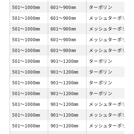
501〜1000㎜
601〜900㎜
ターポリン
501〜1000㎜
601〜900㎜
メッシュターポリン
501〜1000㎜
601〜900㎜
メッシュターポリン
501〜1000㎜
601〜900㎜
メッシュターポリン
501〜1000㎜
601〜900㎜
メッシュターポリン
501〜1000㎜
901～1200㎜
ターポリン
501〜1000㎜
901～1200㎜
ターポリン
501〜1000㎜
901～1200㎜
ターポリン
501〜1000㎜
901～1200㎜
ターポリン
501〜1000㎜
901～1200㎜
メッシュターポリン
501〜1000㎜
901～1200㎜
メッシュターポリン
501〜1000㎜
901～1200㎜
メッシュターポリン