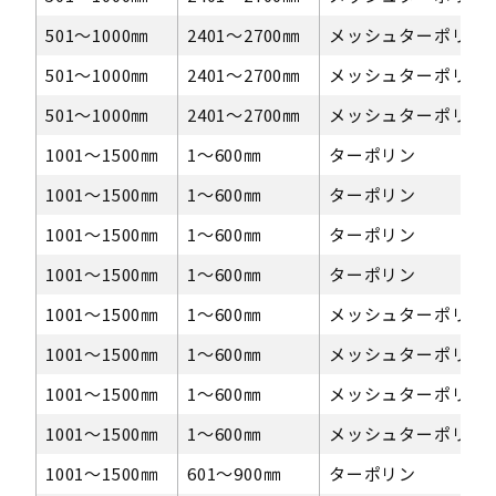
501〜1000㎜
2401～2700㎜
メッシュターポリン
501〜1000㎜
2401～2700㎜
メッシュターポリン
501〜1000㎜
2401～2700㎜
メッシュターポリン
1001〜1500㎜
1〜600㎜
ターポリン
1001〜1500㎜
1〜600㎜
ターポリン
1001〜1500㎜
1〜600㎜
ターポリン
1001〜1500㎜
1〜600㎜
ターポリン
1001〜1500㎜
1〜600㎜
メッシュターポリン
1001〜1500㎜
1〜600㎜
メッシュターポリン
1001〜1500㎜
1〜600㎜
メッシュターポリン
1001〜1500㎜
1〜600㎜
メッシュターポリン
1001〜1500㎜
601〜900㎜
ターポリン