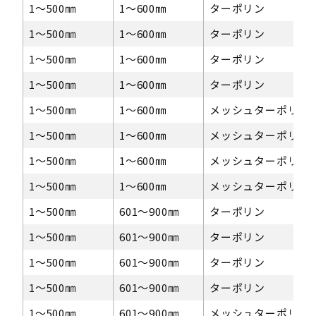
1〜500㎜
1〜600㎜
ターポリン
1〜500㎜
1〜600㎜
ターポリン
1〜500㎜
1〜600㎜
ターポリン
1〜500㎜
1〜600㎜
ターポリン
1〜500㎜
1〜600㎜
メッシュターポリン
1〜500㎜
1〜600㎜
メッシュターポリン
1〜500㎜
1〜600㎜
メッシュターポリン
1〜500㎜
1〜600㎜
メッシュターポリン
1〜500㎜
601〜900㎜
ターポリン
1〜500㎜
601〜900㎜
ターポリン
1〜500㎜
601〜900㎜
ターポリン
1〜500㎜
601〜900㎜
ターポリン
1〜500㎜
601〜900㎜
メッシュターポリン