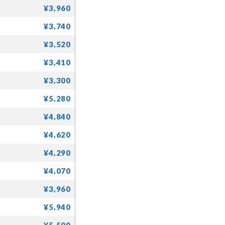
¥3,960
¥3,740
¥3,520
¥3,410
¥3,300
¥5,280
¥4,840
¥4,620
¥4,290
¥4,070
¥3,960
¥5,940
¥5,500