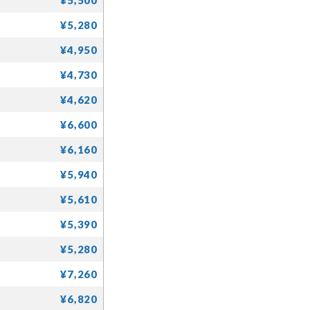
¥5,280
¥4,950
¥4,730
¥4,620
¥6,600
¥6,160
¥5,940
¥5,610
¥5,390
¥5,280
¥7,260
¥6,820