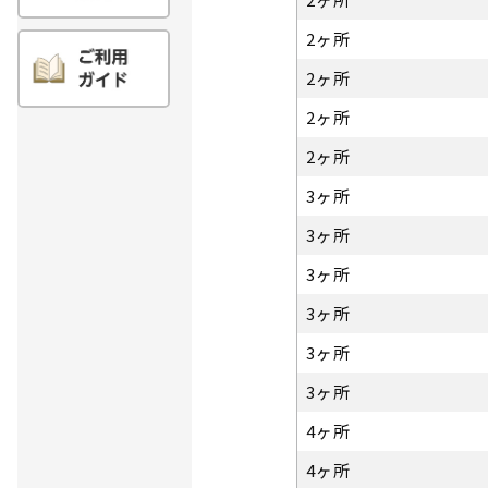
2ヶ所
2ヶ所
2ヶ所
2ヶ所
3ヶ所
3ヶ所
3ヶ所
3ヶ所
3ヶ所
3ヶ所
4ヶ所
4ヶ所