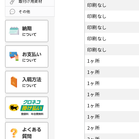
取付け用資材
印刷なし
その他
印刷なし
印刷なし
印刷なし
印刷なし
1ヶ所
1ヶ所
1ヶ所
1ヶ所
1ヶ所
1ヶ所
2ヶ所
2ヶ所