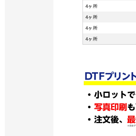
4ヶ所
4ヶ所
4ヶ所
4ヶ所