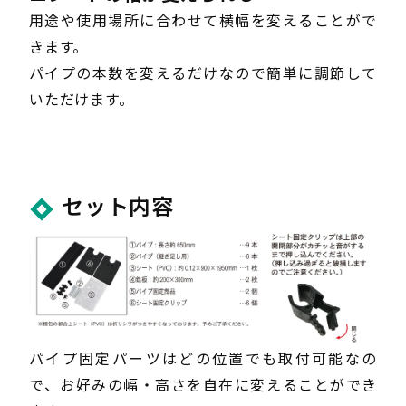
用途や使用場所に合わせて横幅を変えることがで
きます。
パイプの本数を変えるだけなので簡単に調節して
いただけます。
セット内容
パイプ固定パーツはどの位置でも取付可能なの
で、お好みの幅・高さを自在に変えることができ