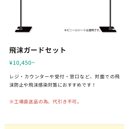
お問い合わせフォーム
お問い合わせ
入稿データダウンロード
クロネコ掛け払い
飛沫ガードセット
¥10,450~
レジ・カウンターや受付・窓口など、対面での飛
沫防止や飛沫感染対策におすすめです！
※工場直送品の為、代引き不可。