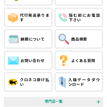
代行発送承りま
悩む前にお電話
す
下さい
納期について
商品検索
お問い合わせ
よくある質問
クロネコ掛け払
入稿データダウ
い
ンロード
専門店一覧