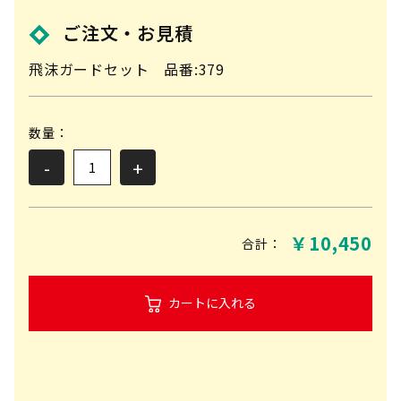
ご注文・お見積
飛沫ガードセット 品番:379
数量：
-
+
￥
10,450
合計：
カートに入れる