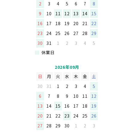
2
3
4
5
6
7
8
9
10
11
12
13
14
15
16
17
18
19
20
21
22
23
24
25
26
27
28
29
30
31
1
2
3
4
5
休業日
2026年09月
日
月
火
水
木
金
土
30
31
1
2
3
4
5
6
7
8
9
10
11
12
13
14
15
16
17
18
19
20
21
22
23
24
25
26
27
28
29
30
1
2
3