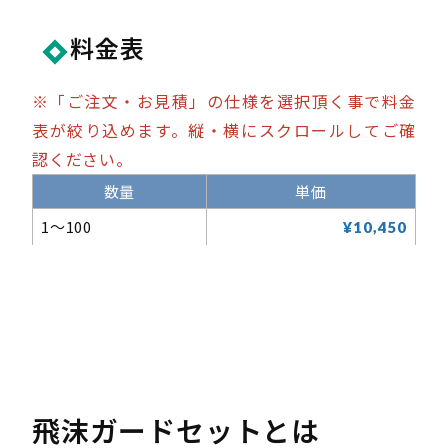
料金表
※「ご注文・お見積」の仕様を選択頂く事で料金
表が絞り込めます。縦・横にスクロールしてご確
認ください。
数量
単価
1～100
¥10,450
飛沫ガードセットとは