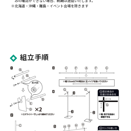
みの確認ができない場合、納期は遅延いたします。
北海道・沖縄・離島・イベント会場を除きます
組立手順