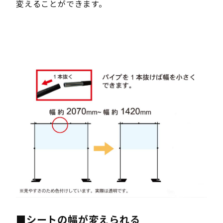
変えることができます。
■シートの幅が変えられる