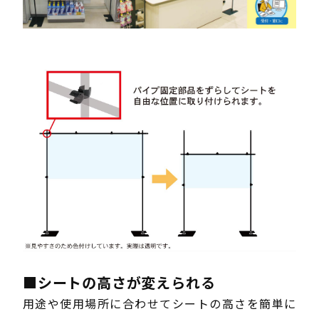
■シートの高さが変えられる
用途や使用場所に合わせてシートの高さを簡単に