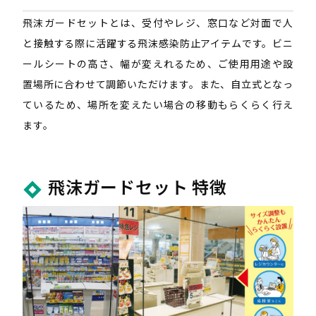
飛沫ガードセットとは、受付やレジ、窓口など対面で人
と接触する際に活躍する飛沫感染防止アイテムです。ビニ
ールシートの高さ、幅が変えれるため、ご使用用途や設
置場所に合わせて調節いただけます。また、自立式となっ
ているため、場所を変えたい場合の移動もらくらく行え
ます。
飛沫ガードセット 特徴